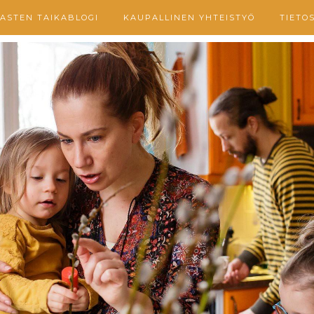
ASTEN TAIKABLOGI
KAUPALLINEN YHTEISTYÖ
TIETO