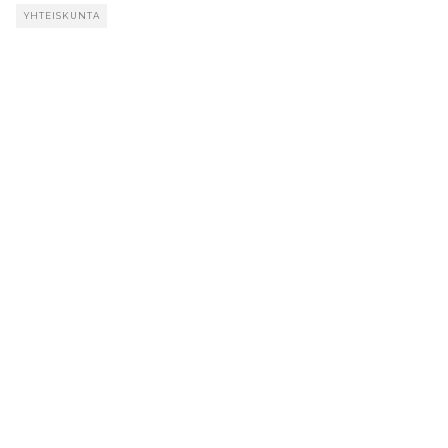
YHTEISKUNTA