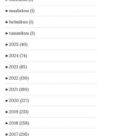
►
maaliskuu
(1)
►
helmikuu
(1)
►
tammikuu
(3)
►
2025
(40)
►
2024
(74)
►
2023
(85)
►
2022
(130)
►
2021
(180)
►
2020
(227)
►
2019
(233)
►
2018
(258)
►
2017
(295)