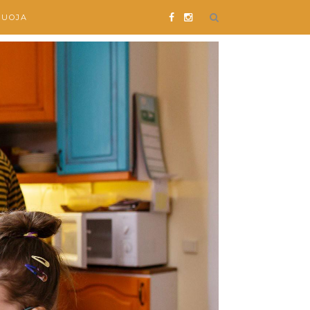
SUOJA