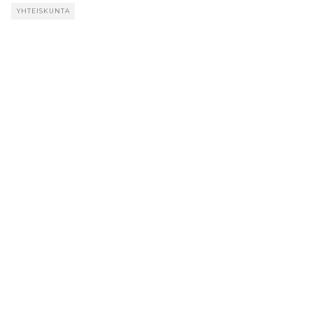
YHTEISKUNTA