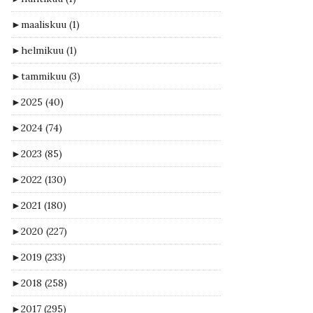
►
maaliskuu
(1)
►
helmikuu
(1)
►
tammikuu
(3)
►
2025
(40)
►
2024
(74)
►
2023
(85)
►
2022
(130)
►
2021
(180)
►
2020
(227)
►
2019
(233)
►
2018
(258)
►
2017
(295)