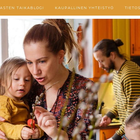
ASTEN TAIKABLOGI
KAUPALLINEN YHTEISTYÖ
TIETO