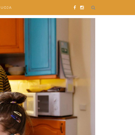
SUOJA