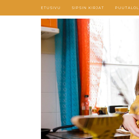
ETUSIVU
SIPSIN KIRJAT
PUUTALOL