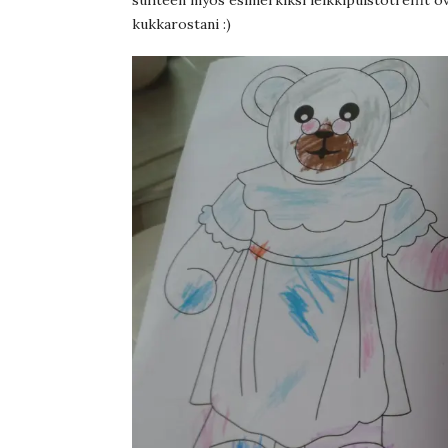
kukkarostani :)