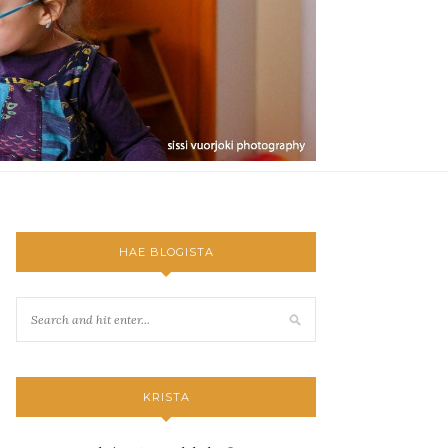
HAE BLOGISTA
KRISTA