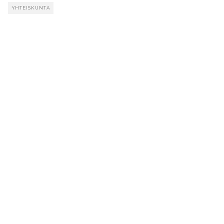
YHTEISKUNTA