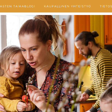
ASTEN TAIKABLOGI
KAUPALLINEN YHTEISTYÖ
TIETO