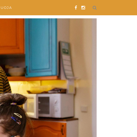
SUOJA