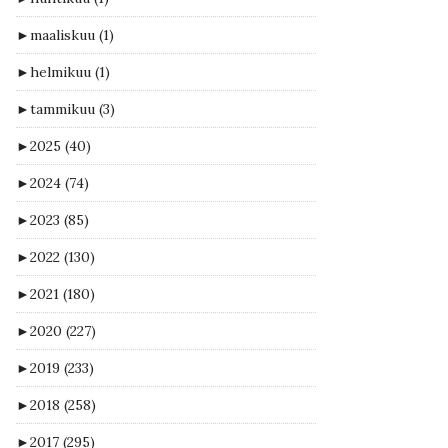
►
maaliskuu
(1)
►
helmikuu
(1)
►
tammikuu
(3)
►
2025
(40)
►
2024
(74)
►
2023
(85)
►
2022
(130)
►
2021
(180)
►
2020
(227)
►
2019
(233)
►
2018
(258)
►
2017
(295)