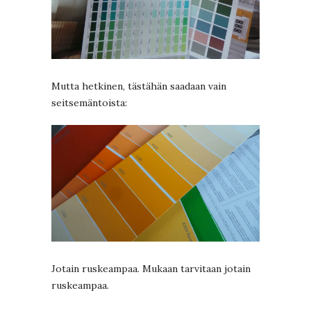
Mutta hetkinen, tästähän saadaan vain
seitsemäntoista:
Jotain ruskeampaa. Mukaan tarvitaan jotain
ruskeampaa.