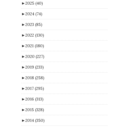
►
2025
(40)
►
2024
(74)
►
2023
(85)
►
2022
(130)
►
2021
(180)
►
2020
(227)
►
2019
(233)
►
2018
(258)
►
2017
(295)
►
2016
(313)
►
2015
(328)
►
2014
(350)