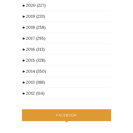
►
2020
(227)
►
2019
(233)
►
2018
(258)
►
2017
(295)
►
2016
(313)
►
2015
(328)
►
2014
(350)
►
2013
(188)
►
2012
(114)
FACEBOOK