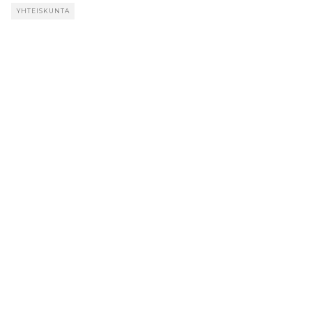
YHTEISKUNTA