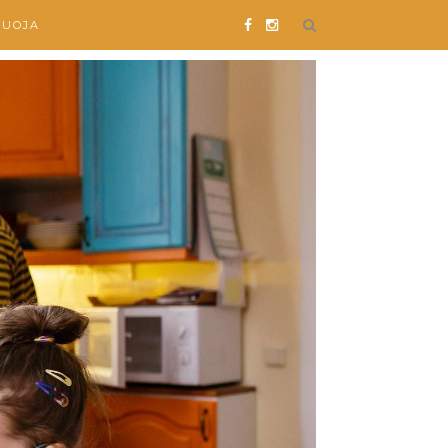
SUOJA