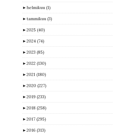
►
helmikuu
(1)
►
tammikuu
(3)
►
2025
(40)
►
2024
(74)
►
2023
(85)
►
2022
(130)
►
2021
(180)
►
2020
(227)
►
2019
(233)
►
2018
(258)
►
2017
(295)
►
2016
(313)