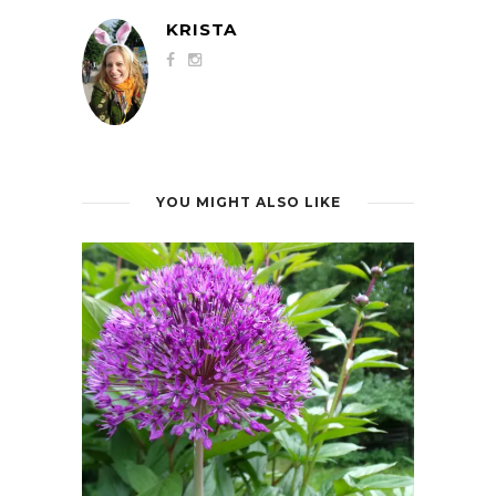
KRISTA
YOU MIGHT ALSO LIKE