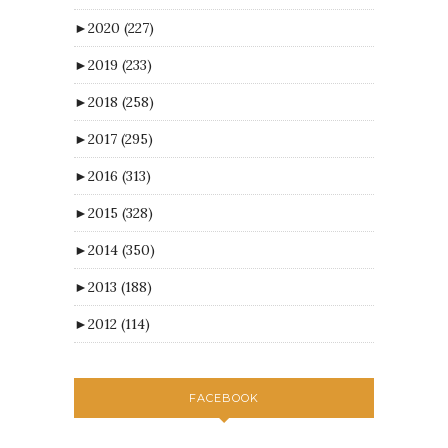
►
2020
(227)
►
2019
(233)
►
2018
(258)
►
2017
(295)
►
2016
(313)
►
2015
(328)
►
2014
(350)
►
2013
(188)
►
2012
(114)
FACEBOOK