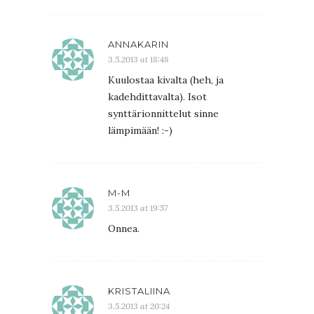
ANNAKARIN
3.5.2013 at 18:48
Kuulostaa kivalta (heh, ja
kadehdittavalta). Isot
synttärionnittelut sinne
lämpimään! :-)
M-M
3.5.2013 at 19:57
Onnea.
KRISTALIINA
3.5.2013 at 20:24