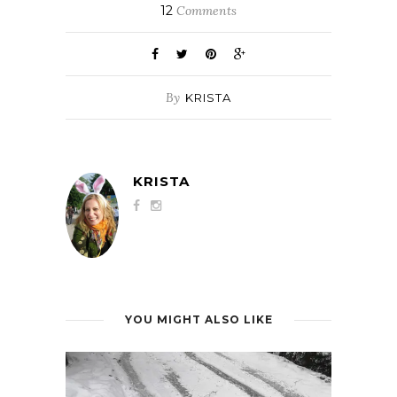
12
Comments
By
KRISTA
KRISTA
YOU MIGHT ALSO LIKE