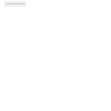
YHTEISKUNTA