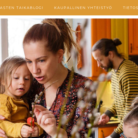
ASTEN TAIKABLOGI
KAUPALLINEN YHTEISTYÖ
TIETO