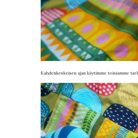
Kahdenkeskeisen ajan käytimme toisiamme tarkka