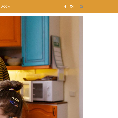
SUOJA