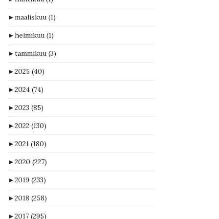
►
maaliskuu
(1)
►
helmikuu
(1)
►
tammikuu
(3)
►
2025
(40)
►
2024
(74)
►
2023
(85)
►
2022
(130)
►
2021
(180)
►
2020
(227)
►
2019
(233)
►
2018
(258)
►
2017
(295)