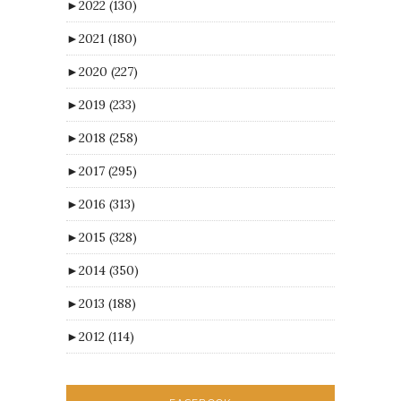
►
2022
(130)
►
2021
(180)
►
2020
(227)
►
2019
(233)
►
2018
(258)
►
2017
(295)
►
2016
(313)
►
2015
(328)
►
2014
(350)
►
2013
(188)
►
2012
(114)