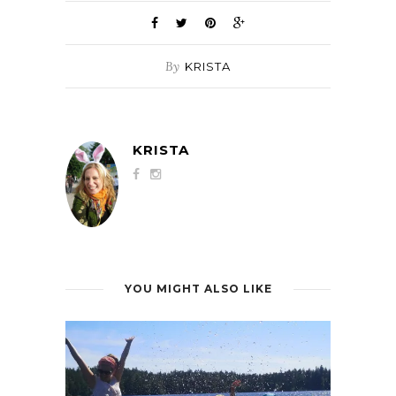
By
KRISTA
KRISTA
YOU MIGHT ALSO LIKE