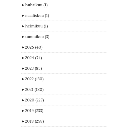
►
huhtikuu
(1)
►
maaliskuu
(1)
►
helmikuu
(1)
►
tammikuu
(3)
►
2025
(40)
►
2024
(74)
►
2023
(85)
►
2022
(130)
►
2021
(180)
►
2020
(227)
►
2019
(233)
►
2018
(258)