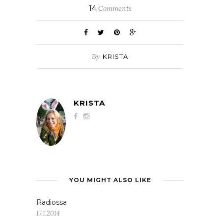
14
Comments
By
KRISTA
KRISTA
YOU MIGHT ALSO LIKE
Radiossa
17.1.2014