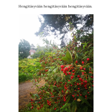
Hengitäsyvään hengitäsyvään hengitäsyvään.