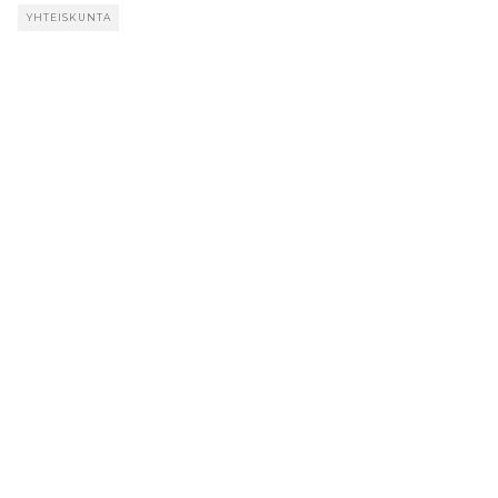
YHTEISKUNTA