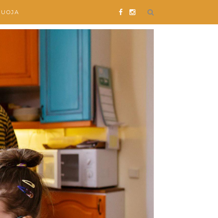
SUOJA