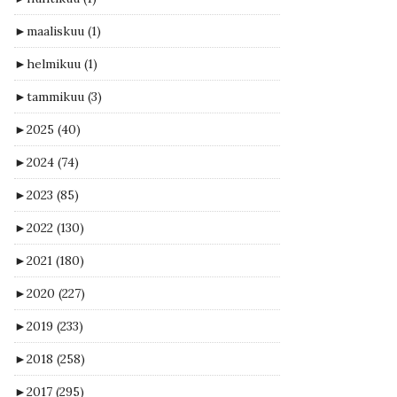
►
maaliskuu
(1)
►
helmikuu
(1)
►
tammikuu
(3)
►
2025
(40)
►
2024
(74)
►
2023
(85)
►
2022
(130)
►
2021
(180)
►
2020
(227)
►
2019
(233)
►
2018
(258)
►
2017
(295)