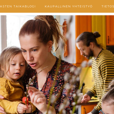
ASTEN TAIKABLOGI
KAUPALLINEN YHTEISTYÖ
TIETO