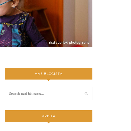
HAE BLOGISTA
KRISTA