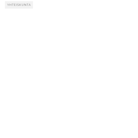
YHTEISKUNTA