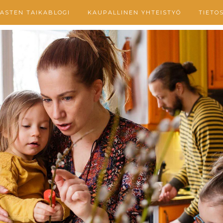
ASTEN TAIKABLOGI
KAUPALLINEN YHTEISTYÖ
TIETO