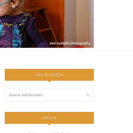
HAE BLOGISTA
KRISTA