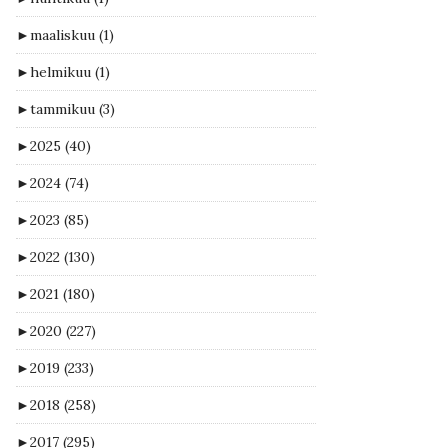
►
maaliskuu
(1)
►
helmikuu
(1)
►
tammikuu
(3)
►
2025
(40)
►
2024
(74)
►
2023
(85)
►
2022
(130)
►
2021
(180)
►
2020
(227)
►
2019
(233)
►
2018
(258)
►
2017
(295)