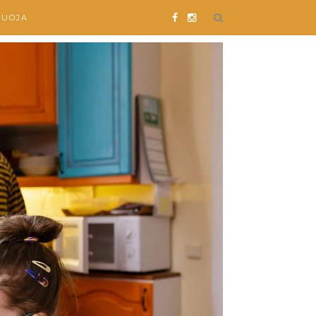
SUOJA