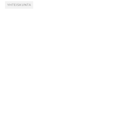
YHTEISKUNTA