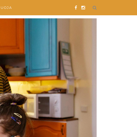
SUOJA