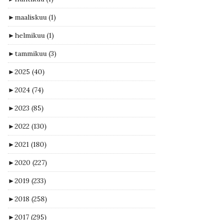
►
maaliskuu
(1)
►
helmikuu
(1)
►
tammikuu
(3)
►
2025
(40)
►
2024
(74)
►
2023
(85)
►
2022
(130)
►
2021
(180)
►
2020
(227)
►
2019
(233)
►
2018
(258)
►
2017
(295)