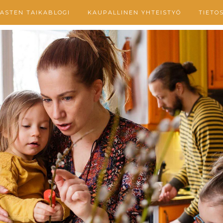
ASTEN TAIKABLOGI
KAUPALLINEN YHTEISTYÖ
TIETO