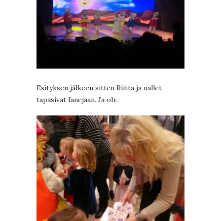
Esityksen jälkeen sitten Riitta ja nallet
tapasivat fanejaan. Ja oh: