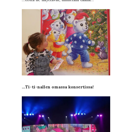
…Ti-ti-nallen omassa konsertissa!