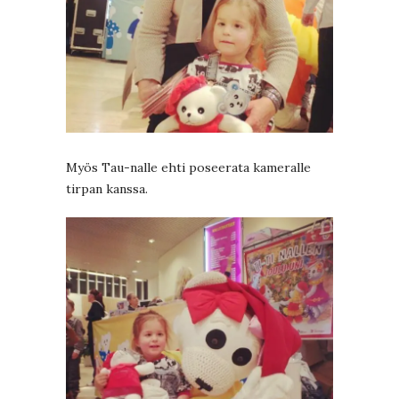
Myös Tau-nalle ehti poseerata kameralle
tirpan kanssa.