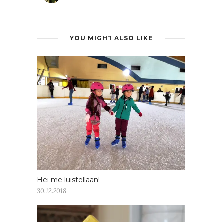
YOU MIGHT ALSO LIKE
Hei me luistellaan!
30.12.2018