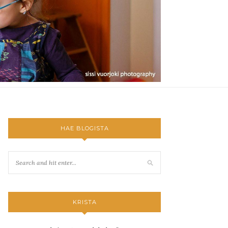
HAE BLOGISTA
KRISTA