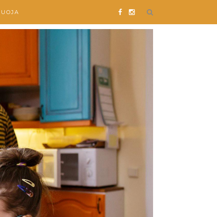
SUOJA