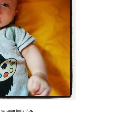
i on sama kuitenkin.