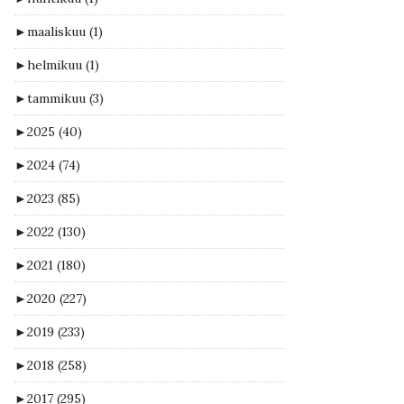
►
maaliskuu
(1)
►
helmikuu
(1)
►
tammikuu
(3)
►
2025
(40)
►
2024
(74)
►
2023
(85)
►
2022
(130)
►
2021
(180)
►
2020
(227)
►
2019
(233)
►
2018
(258)
►
2017
(295)