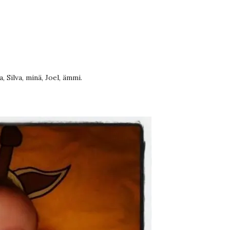
Silva, minä, Joel, ämmi.