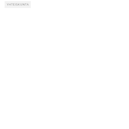
YHTEISKUNTA