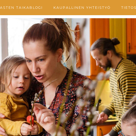
ASTEN TAIKABLOGI
KAUPALLINEN YHTEISTYÖ
TIETO