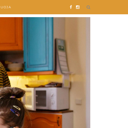
SUOJA