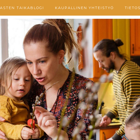
ASTEN TAIKABLOGI
KAUPALLINEN YHTEISTYÖ
TIETO