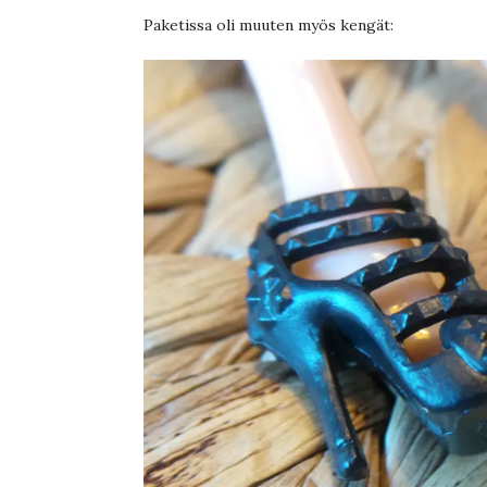
Paketissa oli muuten myös kengät: