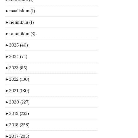
►
maaliskuu
(1)
►
helmikuu
(1)
►
tammikuu
(3)
►
2025
(40)
►
2024
(74)
►
2023
(85)
►
2022
(130)
►
2021
(180)
►
2020
(227)
►
2019
(233)
►
2018
(258)
►
2017
(295)