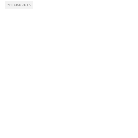
YHTEISKUNTA