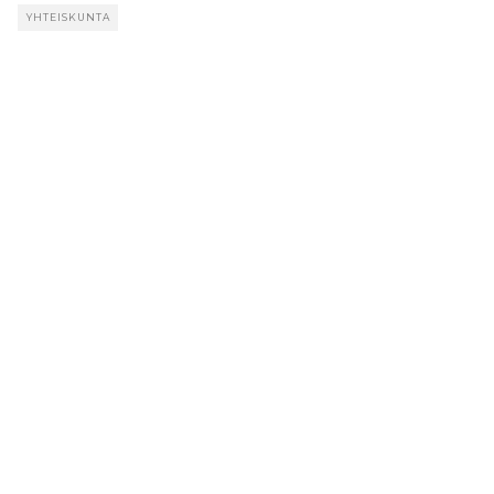
YHTEISKUNTA