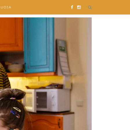
SUOJA