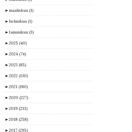
►
maaliskuu
(1)
►
helmikuu
(1)
►
tammikuu
(3)
►
2025
(40)
►
2024
(74)
►
2023
(85)
►
2022
(130)
►
2021
(180)
►
2020
(227)
►
2019
(233)
►
2018
(258)
►
2017
(295)