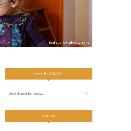
HAE BLOGISTA
KRISTA