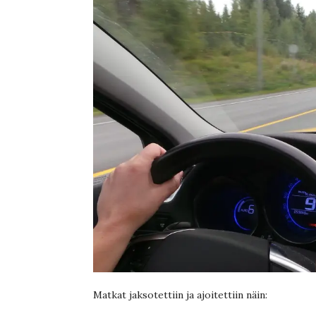
Matkat jaksotettiin ja ajoitettiin näin: