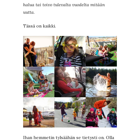
halua tai toivo tulevalta vuodelta mitään
uutta
.
Tässä on kaikki.
Ihan hemmetin tylsäähän se tietysti on. Olla