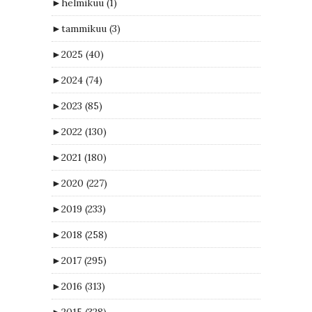
►
helmikuu
(1)
►
tammikuu
(3)
►
2025
(40)
►
2024
(74)
►
2023
(85)
►
2022
(130)
►
2021
(180)
►
2020
(227)
►
2019
(233)
►
2018
(258)
►
2017
(295)
►
2016
(313)