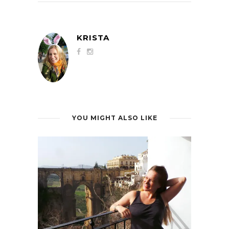
KRISTA
YOU MIGHT ALSO LIKE