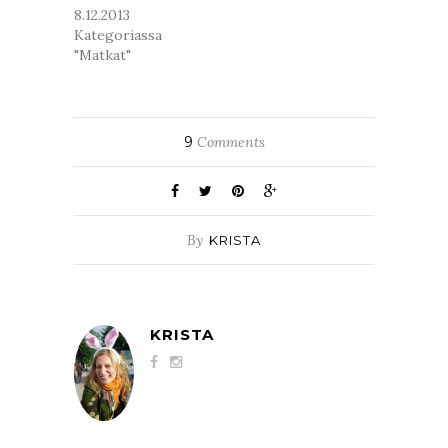
8.12.2013
Kategoriassa
"Matkat"
9
Comments
By
KRISTA
KRISTA