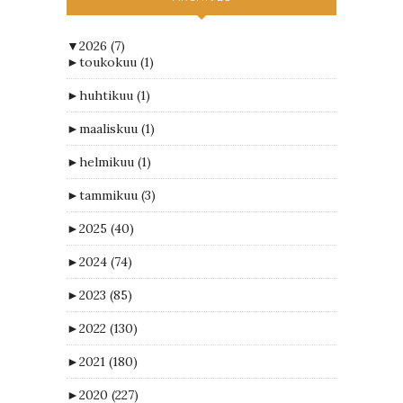
▼
2026
(7)
►
toukokuu
(1)
►
huhtikuu
(1)
►
maaliskuu
(1)
►
helmikuu
(1)
►
tammikuu
(3)
►
2025
(40)
►
2024
(74)
►
2023
(85)
►
2022
(130)
►
2021
(180)
►
2020
(227)