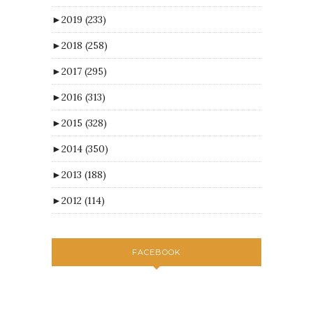
►
2019
(233)
►
2018
(258)
►
2017
(295)
►
2016
(313)
►
2015
(328)
►
2014
(350)
►
2013
(188)
►
2012
(114)
FACEBOOK