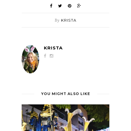
By
KRISTA
KRISTA
YOU MIGHT ALSO LIKE