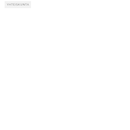
YHTEISKUNTA