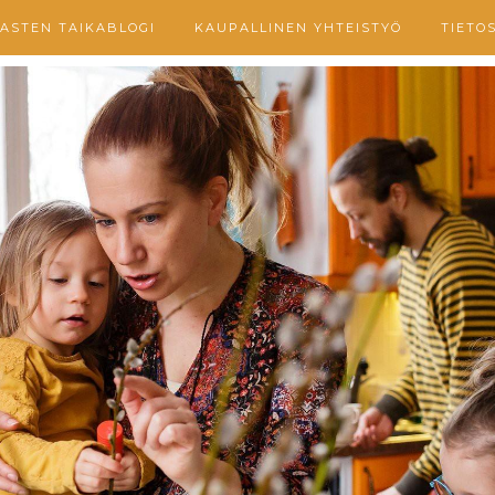
ASTEN TAIKABLOGI
KAUPALLINEN YHTEISTYÖ
TIETO