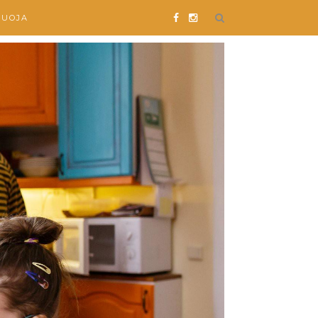
SUOJA