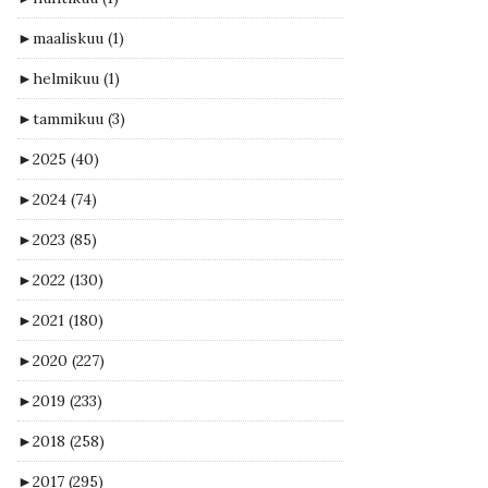
►
maaliskuu
(1)
►
helmikuu
(1)
►
tammikuu
(3)
►
2025
(40)
►
2024
(74)
►
2023
(85)
►
2022
(130)
►
2021
(180)
►
2020
(227)
►
2019
(233)
►
2018
(258)
►
2017
(295)