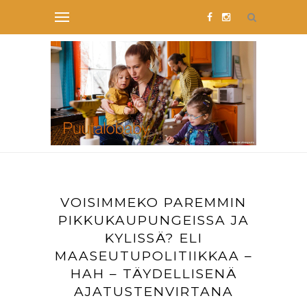
VOISIMMEKO PAREMMIN
PIKKUKAUPUNGEISSA JA
KYLISSÄ? ELI
MAASEUTUPOLITIIKKAA –
HAH – TÄYDELLISENÄ
AJATUSTENVIRTANA