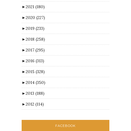
►
2021
(180)
►
2020
(227)
►
2019
(233)
►
2018
(258)
►
2017
(295)
►
2016
(313)
►
2015
(328)
►
2014
(350)
►
2013
(188)
►
2012
(114)
FACEBOOK