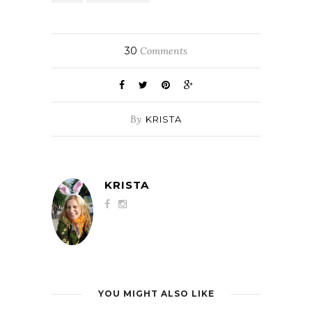
30
Comments
By
KRISTA
KRISTA
YOU MIGHT ALSO LIKE