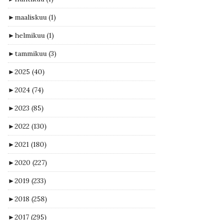
►
maaliskuu
(1)
►
helmikuu
(1)
►
tammikuu
(3)
►
2025
(40)
►
2024
(74)
►
2023
(85)
►
2022
(130)
►
2021
(180)
►
2020
(227)
►
2019
(233)
►
2018
(258)
►
2017
(295)