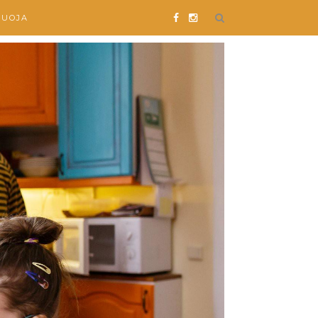
SUOJA