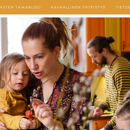
ASTEN TAIKABLOGI
KAUPALLINEN YHTEISTYÖ
TIETO