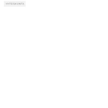
YHTEISKUNTA