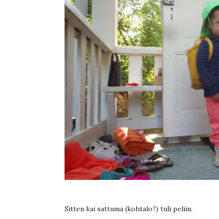
Sitten kai sattuma (kohtalo?) tuli peliin.