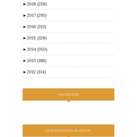
►
2018
(258)
►
2017
(295)
►
2016
(313)
►
2015
(328)
►
2014
(350)
►
2013
(188)
►
2012
(114)
FACEBOOK
AVAINSANOJA BLOGIIN: