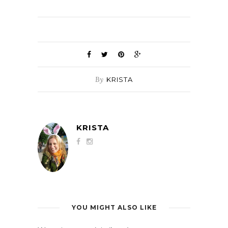
By
KRISTA
KRISTA
YOU MIGHT ALSO LIKE