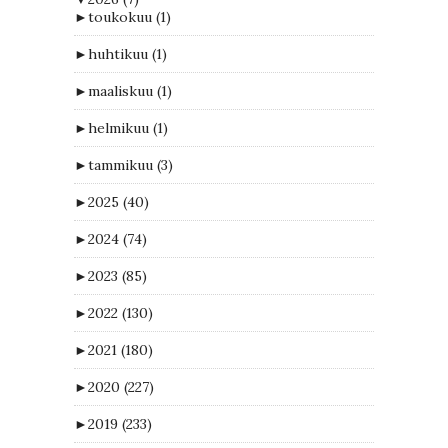
►
toukokuu
(1)
►
huhtikuu
(1)
►
maaliskuu
(1)
►
helmikuu
(1)
►
tammikuu
(3)
►
2025
(40)
►
2024
(74)
►
2023
(85)
►
2022
(130)
►
2021
(180)
►
2020
(227)
►
2019
(233)