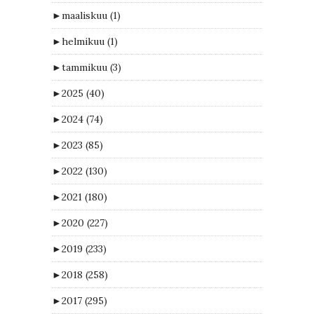
►
maaliskuu
(1)
►
helmikuu
(1)
►
tammikuu
(3)
►
2025
(40)
►
2024
(74)
►
2023
(85)
►
2022
(130)
►
2021
(180)
►
2020
(227)
►
2019
(233)
►
2018
(258)
►
2017
(295)