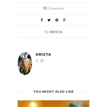
10
Comments
By
KRISTA
KRISTA
YOU MIGHT ALSO LIKE