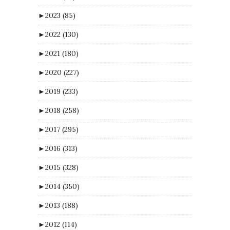
►
2023
(85)
►
2022
(130)
►
2021
(180)
►
2020
(227)
►
2019
(233)
►
2018
(258)
►
2017
(295)
►
2016
(313)
►
2015
(328)
►
2014
(350)
►
2013
(188)
►
2012
(114)