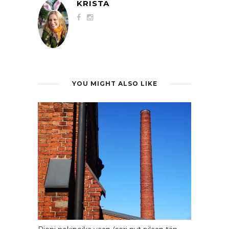
KRISTA
YOU MIGHT ALSO LIKE