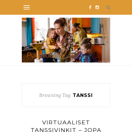
Browsing Tag
TANSSI
VIRTUAALISET
TANSSIVINKIT – JOPA