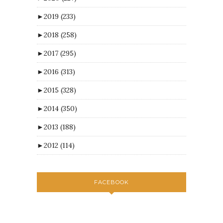
►
2019
(233)
►
2018
(258)
►
2017
(295)
►
2016
(313)
►
2015
(328)
►
2014
(350)
►
2013
(188)
►
2012
(114)
FACEBOOK