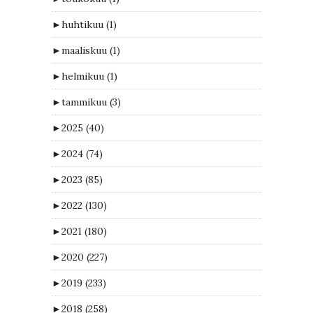
►
huhtikuu
(1)
►
maaliskuu
(1)
►
helmikuu
(1)
►
tammikuu
(3)
►
2025
(40)
►
2024
(74)
►
2023
(85)
►
2022
(130)
►
2021
(180)
►
2020
(227)
►
2019
(233)
►
2018
(258)