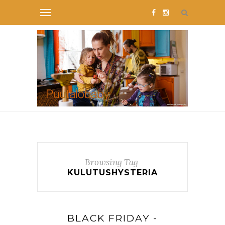
Browsing Tag
KULUTUSHYSTERIA
BLACK FRIDAY -