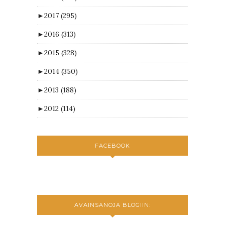
►
2017
(295)
►
2016
(313)
►
2015
(328)
►
2014
(350)
►
2013
(188)
►
2012
(114)
FACEBOOK
AVAINSANOJA BLOGIIN: