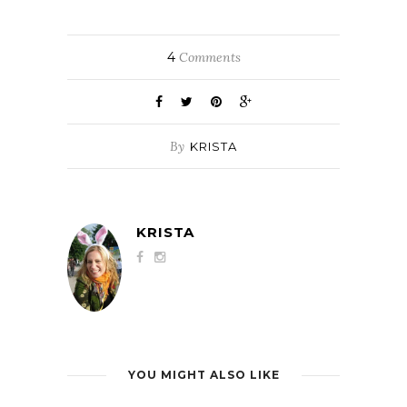
4
Comments
By
KRISTA
KRISTA
YOU MIGHT ALSO LIKE