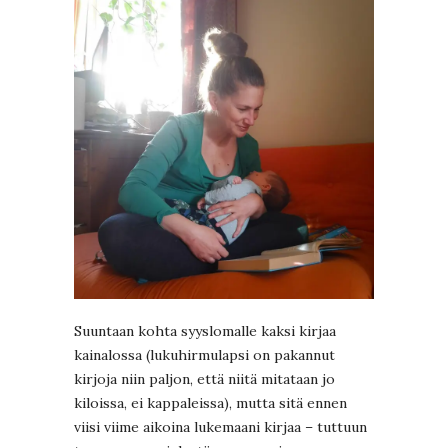
Suuntaan kohta syyslomalle kaksi kirjaa
kainalossa (lukuhirmulapsi on pakannut
kirjoja niin paljon, että niitä mitataan jo
kiloissa, ei kappaleissa), mutta sitä ennen
viisi viime aikoina lukemaani kirjaa – tuttuun