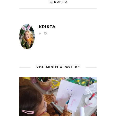
By
KRISTA
KRISTA
YOU MIGHT ALSO LIKE