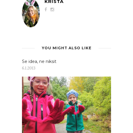
KRISTA
YOU MIGHT ALSO LIKE
Se idea, ne niksit
6.1.2013