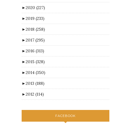
►
2020
(227)
►
2019
(233)
►
2018
(258)
►
2017
(295)
►
2016
(313)
►
2015
(328)
►
2014
(350)
►
2013
(188)
►
2012
(114)
FACEBOOK