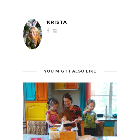
KRISTA
YOU MIGHT ALSO LIKE