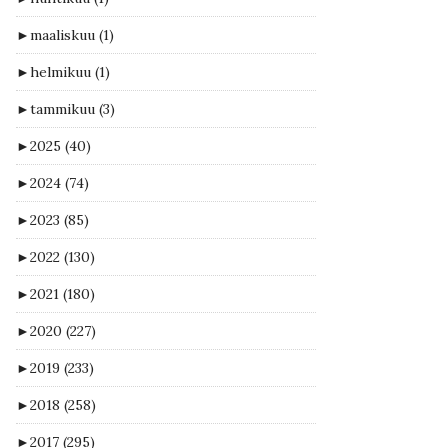
►
maaliskuu
(1)
►
helmikuu
(1)
►
tammikuu
(3)
►
2025
(40)
►
2024
(74)
►
2023
(85)
►
2022
(130)
►
2021
(180)
►
2020
(227)
►
2019
(233)
►
2018
(258)
►
2017
(295)