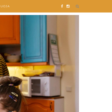
SUOJA