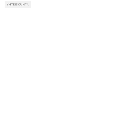
YHTEISKUNTA