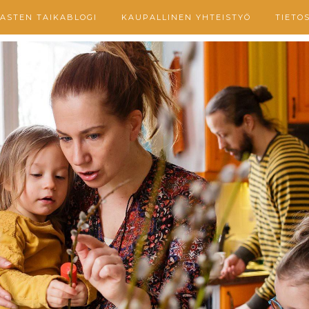
ASTEN TAIKABLOGI
KAUPALLINEN YHTEISTYÖ
TIETO