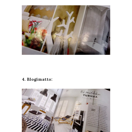
4. Blogimatto: