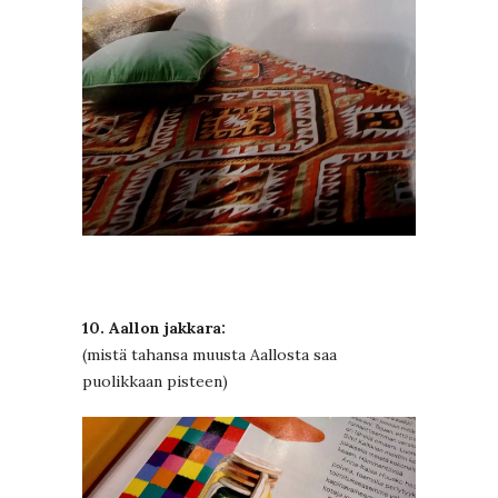
10. Aallon jakkara:
(mistä tahansa muusta Aallosta saa
puolikkaan pisteen)