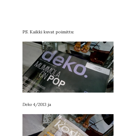
PS. Kaikki kuvat poimittu:
Deko 4/2013
ja