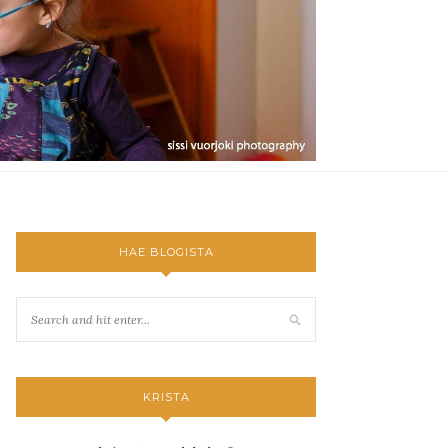
HAE BLOGISTA
KRISTA