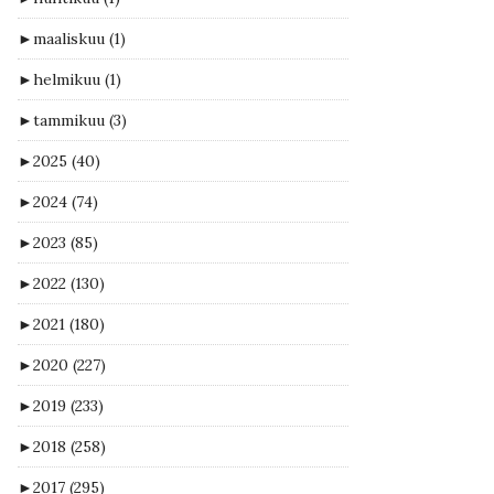
►
maaliskuu
(1)
►
helmikuu
(1)
►
tammikuu
(3)
►
2025
(40)
►
2024
(74)
►
2023
(85)
►
2022
(130)
►
2021
(180)
►
2020
(227)
►
2019
(233)
►
2018
(258)
►
2017
(295)