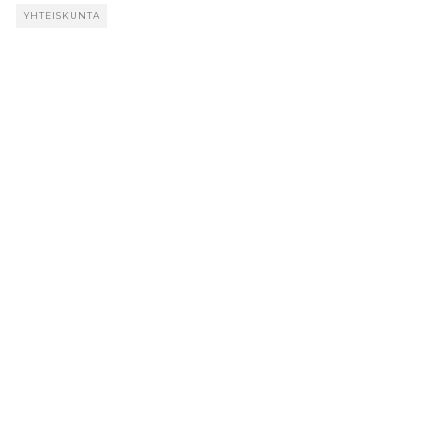
YHTEISKUNTA