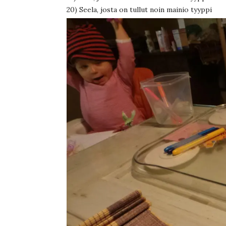
20) Seela, josta on tullut noin mainio tyyppi