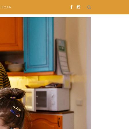
SUOJA