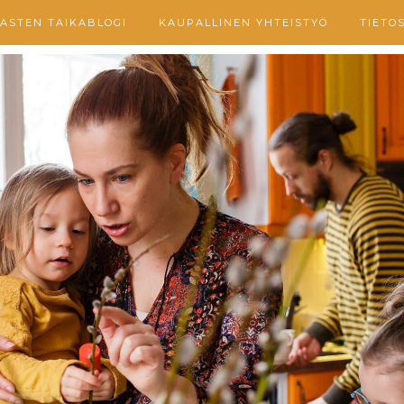
ASTEN TAIKABLOGI
KAUPALLINEN YHTEISTYÖ
TIETO