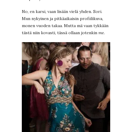
No, en karsi, vaan lisään vielä yhden. Sori.
Mun nykyinen ja pitkäaikaisin profiilikuva,
monen vuoden takaa. Mutta mä vaan tykkään
tästä niin kovasti, tässä ollaan jotenkin
me
.