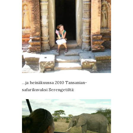
…ja heinäkuussa 2010 Tansanian-
safarikuvaksi Serengetiltä: