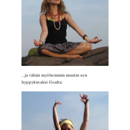
…ja vähän myöhemmin muutin sen
hyppykuvaksi Goalta: