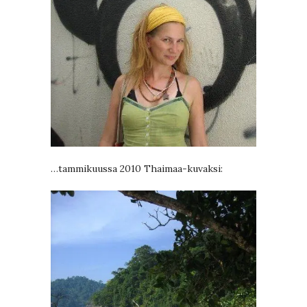
…tammikuussa 2010 Thaimaa-kuvaksi: