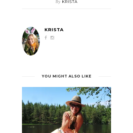
By
KRISTA
KRISTA
YOU MIGHT ALSO LIKE