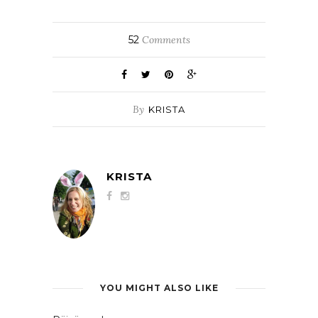
52
Comments
By
KRISTA
KRISTA
YOU MIGHT ALSO LIKE