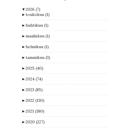
▼
2026
(7)
►
toukokuu
(1)
►
huhtikuu
(1)
►
maaliskuu
(1)
►
helmikuu
(1)
►
tammikuu
(3)
►
2025
(40)
►
2024
(74)
►
2023
(85)
►
2022
(130)
►
2021
(180)
►
2020
(227)