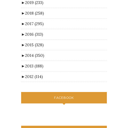
►
2019
(233)
►
2018
(258)
►
2017
(295)
►
2016
(313)
►
2015
(328)
►
2014
(350)
►
2013
(188)
►
2012
(114)
FACEBOOK