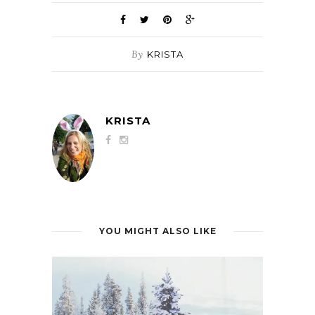
By
KRISTA
KRISTA
YOU MIGHT ALSO LIKE