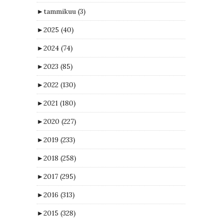
►
tammikuu
(3)
►
2025
(40)
►
2024
(74)
►
2023
(85)
►
2022
(130)
►
2021
(180)
►
2020
(227)
►
2019
(233)
►
2018
(258)
►
2017
(295)
►
2016
(313)
►
2015
(328)