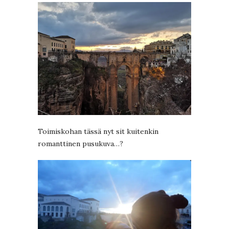
Toimiskohan tässä nyt sit kuitenkin
romanttinen pusukuva…?