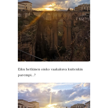
Eiku hetkinen oisko vaakakuva kuitenkin
parempi…?