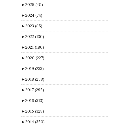
►
2025
(40)
►
2024
(74)
►
2023
(85)
►
2022
(130)
►
2021
(180)
►
2020
(227)
►
2019
(233)
►
2018
(258)
►
2017
(295)
►
2016
(313)
►
2015
(328)
►
2014
(350)