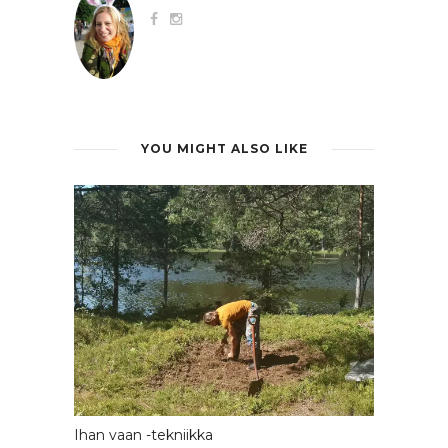
YOU MIGHT ALSO LIKE
Ihan vaan -tekniikka