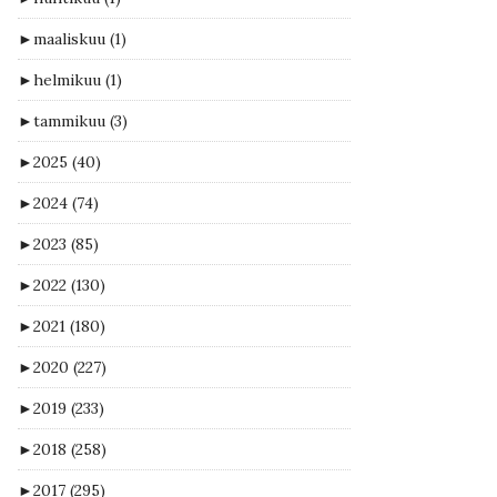
►
maaliskuu
(1)
►
helmikuu
(1)
►
tammikuu
(3)
►
2025
(40)
►
2024
(74)
►
2023
(85)
►
2022
(130)
►
2021
(180)
►
2020
(227)
►
2019
(233)
►
2018
(258)
►
2017
(295)