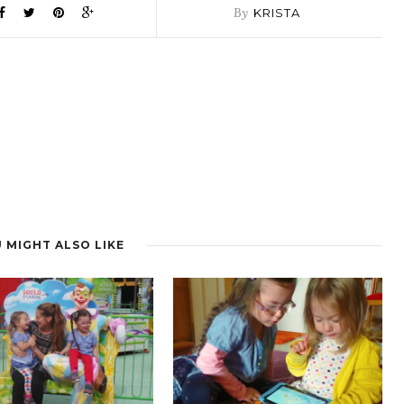
By
KRISTA
 MIGHT ALSO LIKE