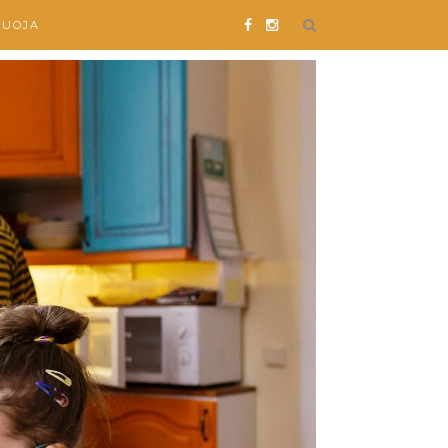
SUOJA