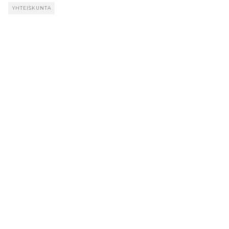
YHTEISKUNTA