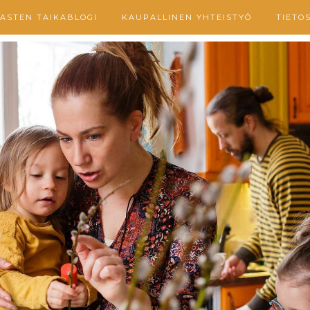
ASTEN TAIKABLOGI
KAUPALLINEN YHTEISTYÖ
TIETO