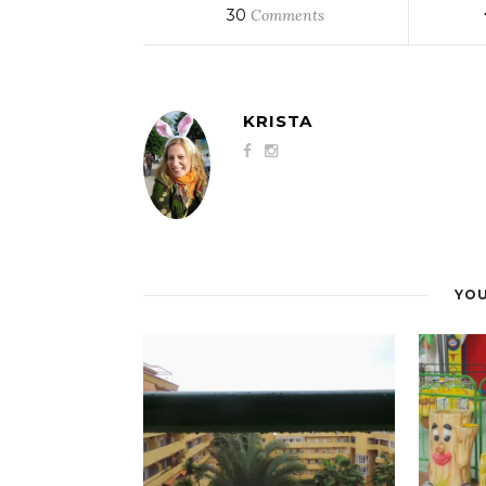
30
Comments
KRISTA
YOU