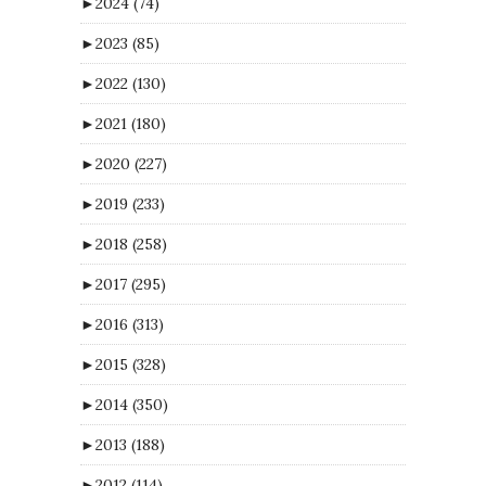
►
2024
(74)
►
2023
(85)
►
2022
(130)
►
2021
(180)
►
2020
(227)
►
2019
(233)
►
2018
(258)
►
2017
(295)
►
2016
(313)
►
2015
(328)
►
2014
(350)
►
2013
(188)
►
2012
(114)