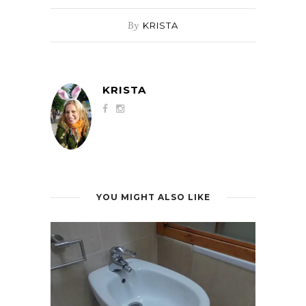
By
KRISTA
KRISTA
YOU MIGHT ALSO LIKE