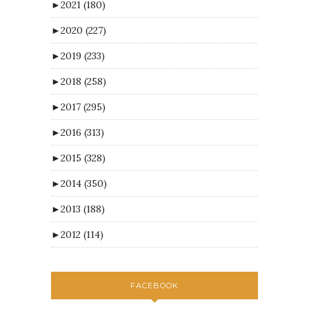
►
2021
(180)
►
2020
(227)
►
2019
(233)
►
2018
(258)
►
2017
(295)
►
2016
(313)
►
2015
(328)
►
2014
(350)
►
2013
(188)
►
2012
(114)
FACEBOOK