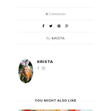
4
Comments
By
KRISTA
KRISTA
YOU MIGHT ALSO LIKE