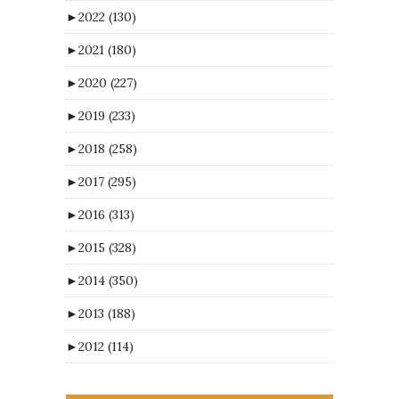
►
2022
(130)
►
2021
(180)
►
2020
(227)
►
2019
(233)
►
2018
(258)
►
2017
(295)
►
2016
(313)
►
2015
(328)
►
2014
(350)
►
2013
(188)
►
2012
(114)