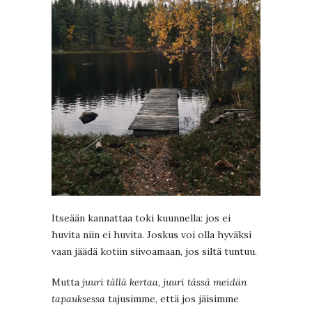
Itseään kannattaa toki kuunnella: jos ei
huvita niin ei huvita. Joskus voi olla hyväksi
vaan jäädä kotiin siivoamaan, jos siltä tuntuu.
Mutta
juuri tällä kertaa, juuri tässä meidän
tapauksessa
tajusimme, että jos jäisimme